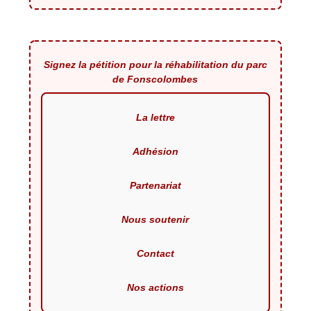
Signez la pétition pour la réhabilitation du parc
de Fonscolombes
La lettre
Adhésion
Partenariat
Nous soutenir
Contact
Nos actions