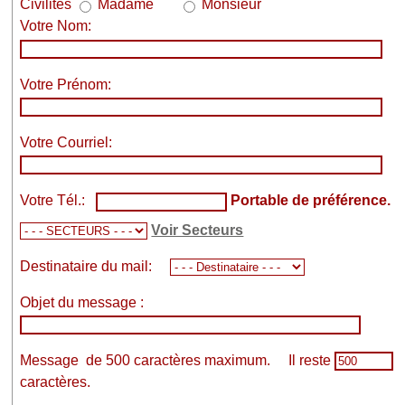
Civilités
Madame
Monsieur
Votre Nom:
Votre Prénom:
Votre Courriel:
Votre Tél.:
Portable de préférence.
Voir Secteurs
Destinataire du mail:
Objet du message :
Message de 500 caractères maximum. Il reste
caractères.