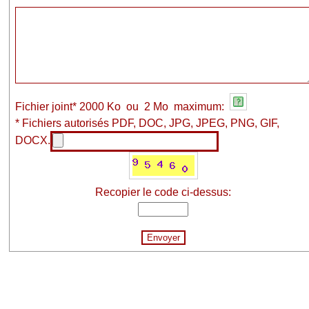
Fichier joint* 2000 Ko ou 2 Mo maximum:
* Fichiers autorisés PDF, DOC, JPG, JPEG, PNG, GIF,
DOCX.
Recopier le code ci-dessus: