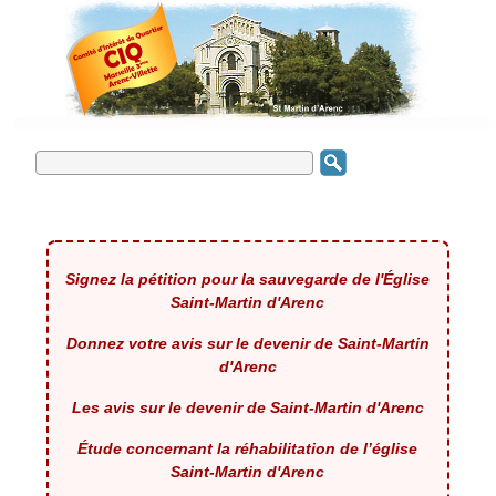
Signez la pétition pour la sauvegarde de l'Église
Saint-Martin d'Arenc
Donnez votre avis sur le devenir de Saint-Martin
d'Arenc
Les avis sur le devenir de Saint-Martin d'Arenc
Étude concernant la réhabilitation de l’église
Saint-Martin d'Arenc