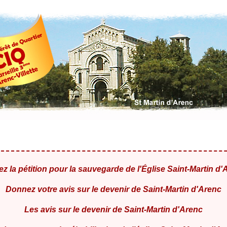
ez la pétition pour la sauvegarde de l'Église Saint-Martin d'
Donnez votre avis sur le devenir de Saint-Martin d'Arenc
Les avis sur le devenir de Saint-Martin d'Arenc