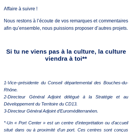
Affaire à suivre !
Nous restons à l’écoute de vos remarques et commentaires
afin qu’ensemble, nous puissions proposer d’autres projets.
Si tu ne viens pas à la culture, la culture
viendra à toi**
1-Vice–présidente du Conseil départemental des Bouches-du-
Rhône.
2-Directeur Général Adjoint délégué à la Stratégie et au
Développement du Territoire du CD13.
3-Directeur Général Adjoint d’Euroméditerranéen.
*-Un « Port Center » est un centre d'interprétation ou d'accueil
situé dans ou à proximité d'un port. Ces centres sont conçus