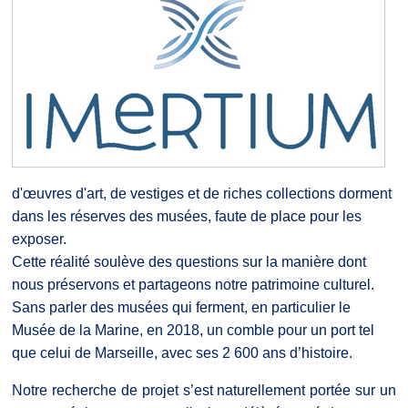
d'œuvres d'art, de vestiges et de riches collections dorment
dans les réserves des musées, faute de place pour les
exposer.
Cette réalité soulève des questions sur la manière dont
nous préservons et partageons notre patrimoine culturel.
Sans parler des musées qui ferment, en particulier le
Musée de la Marine, en 2018, un comble pour un port tel
que celui de Marseille, avec ses 2 600 ans d’histoire.
Notre recherche de projet s’est naturellement portée sur un