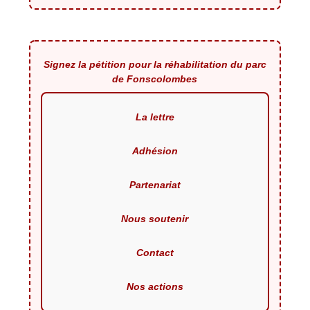
Signez la pétition pour la réhabilitation du parc
de Fonscolombes
La lettre
Adhésion
Partenariat
Nous soutenir
Contact
Nos actions