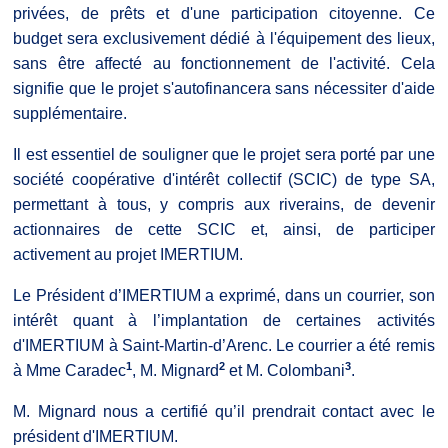
privées, de prêts et d'une participation citoyenne. Ce
budget sera exclusivement dédié à l'équipement des lieux,
sans être affecté au fonctionnement de l'activité. Cela
signifie que le projet s'autofinancera sans nécessiter d'aide
supplémentaire.
Il est essentiel de souligner que le projet sera porté par une
société coopérative d'intérêt collectif (SCIC) de type SA,
permettant à tous, y compris aux riverains, de devenir
actionnaires de cette SCIC et, ainsi, de participer
activement au projet IMERTIUM.
Le Président d’IMERTIUM a exprimé, dans un courrier, son
intérêt quant à l’implantation de certaines activités
d'IMERTIUM à Saint-Martin-d’Arenc. Le courrier a été remis
1
2
3
à Mme Caradec
, M. Mignard
et M. Colombani
.
M. Mignard nous a certifié qu’il prendrait contact avec le
président d'IMERTIUM.