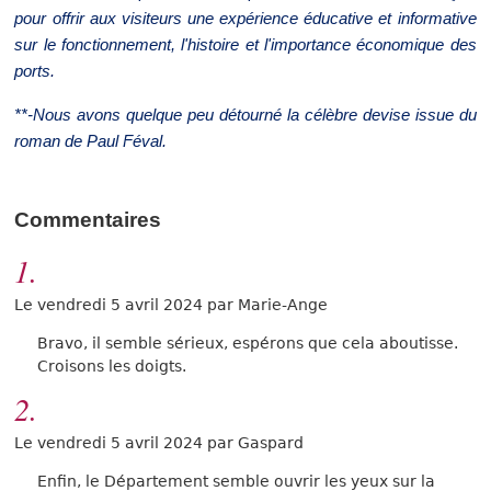
pour offrir aux visiteurs une expérience éducative et informative
sur le fonctionnement, l'histoire et l'importance économique des
ports.
**
-Nous avons quelque peu détourné la célèbre devise issue du
roman de
Paul Féval.
Commentaires
1.
Le vendredi 5 avril 2024 par Marie-Ange
Bravo, il semble sérieux, espérons que cela aboutisse.
Croisons les doigts.
2.
Le vendredi 5 avril 2024 par Gaspard
Enfin, le Département semble ouvrir les yeux sur la