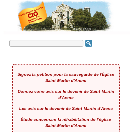
Signez la pétition pour la sauvegarde de l'Église
Saint-Martin d'Arenc
Donnez votre avis sur le devenir de Saint-Martin
d'Arenc
Les avis sur le devenir de Saint-Martin d'Arenc
Étude concernant la réhabilitation de l’église
Saint-Martin d'Arenc