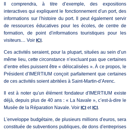
Il comprendra, à titre d’exemple, des expositions
interactives qui expliquent le fonctionnement d'un port, des
informations sur l'histoire du port. Il peut également servir
de ressources éducatives pour les écoles, de centre de
formation, de point d'informations touristiques pour les
visiteurs… Voir
ICI
.
Ces activités seraient, pour la plupart, situées au sein d’un
même lieu, cette circonstance n’excluant pas que certaines
d’entre elles puissent être « délocalisées ». À ce propos, le
Président d’IMERTIUM conçoit parfaitement que certaines
de ces activités soient abritées à Saint-Martin-d’Arenc.
Il est à noter qu'un élément fondateur d'IMERTIUM existe
déjà, depuis plus de 40 ans : « La Navale », c’est-à-dire le
Musée de la Réparation Navale. Voir
ICI
et
ICI
.
L'enveloppe budgétaire, de plusieurs millions d'euros, sera
constituée de subventions publiques, de dons d'entreprises