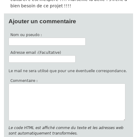
bien besoin de ce projet !!!!
Ajouter un commentaire
Nom ou pseudo :
Adresse email :(Facultative)
Le mail ne sera utilisé que pour une éventuelle correspondance.
Commentaire :
Le code HTML est affiché comme du texte et les adresses web
sont automatiquement transformées.