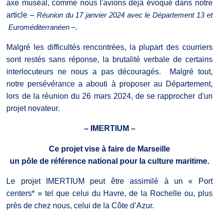
axe muséal, comme nous l'avions déjà évoqué dans notre
article –
Réunion du 17 janvier 2024 avec le Département 13 et
.
Euroméditerranéen –
Malgré les difficultés rencontrées, la plupart des courriers
sont restés sans réponse, la brutalité verbale de certains
interlocuteurs ne nous a pas découragés. Malgré tout,
notre persévérance a abouti à proposer au Département,
lors de la réunion du 26 mars 2024, de se rapprocher d'un
projet novateur.
– IMERTIUM –
Ce projet vise à faire de Marseille
un pôle de référence national pour la culture maritime.
Le projet IMERTIUM peut être assimilé à un « Port
centers* » tel que celui du Havre, de la Rochelle ou, plus
près de chez nous, celui de la Côte d’Azur.