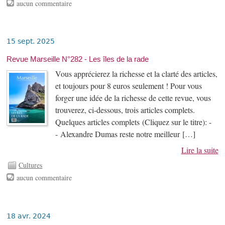
aucun commentaire
15 sept. 2025
Revue Marseille N°282 - Les îles de la rade
Vous apprécierez la richesse et la clarté des articles,
et toujours pour 8 euros seulement ! Pour vous
forger une idée de la richesse de cette revue, vous
trouverez, ci-dessous, trois articles complets.
Quelques articles complets (Cliquez sur le titre): -
- Alexandre Dumas reste notre meilleur […]
Lire la suite
Cultures
aucun commentaire
18 avr. 2024