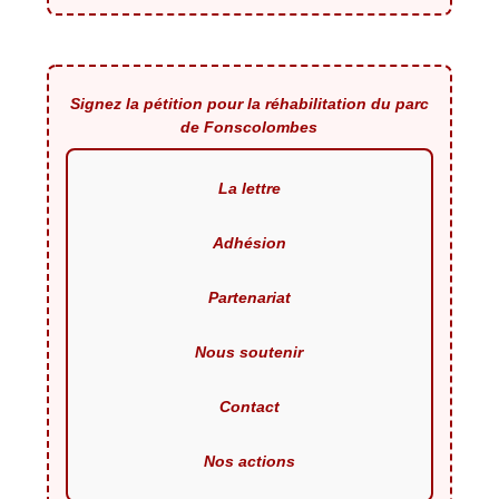
Signez la pétition pour la réhabilitation du parc
de Fonscolombes
La lettre
Adhésion
Partenariat
Nous soutenir
Contact
Nos actions