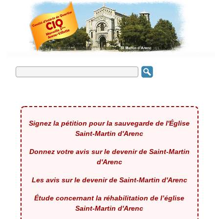
Signez la pétition pour la sauvegarde de l'Église
Saint-Martin d'Arenc
Donnez votre avis sur le devenir de Saint-Martin
d'Arenc
Les avis sur le devenir de Saint-Martin d'Arenc
Étude concernant la réhabilitation de l’église
Saint-Martin d'Arenc