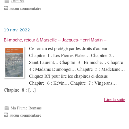
Cultures
aucun commentaire
19 nov. 2022
Bi-moche, retour à Marseille -- Jacques-Henri Martin --
Ce roman est protégé par les droits d'auteur
Chapitre 1 : Les Pierres Plates… Chapitre 2 :
Saint-Laurent… Chapitre 3 : Bi-moche… Chapitre
4 : Madame Dumongel… Chapitre 5 : Madeleine…
Cliquez ICI pour lire les chapitres ci-dessus
Chapitre 6 : Kévin… Chapitre 7 : Vingt-ans…
Chapitre 8 : […]
Lire la suite
Ma Plume Romans
aucun commentaire