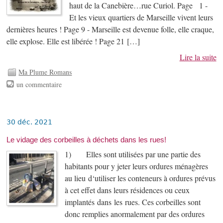
haut de la Canebière…rue Curiol. Page 1 -
Et les vieux quartiers de Marseille vivent leurs
dernières heures ! Page 9 - Marseille est devenue folle, elle craque,
elle explose. Elle est libérée ! Page 21 […]
Lire la suite
Ma Plume Romans
un commentaire
30 déc. 2021
Le vidage des corbeilles à déchets dans les rues!
1) Elles sont utilisées par une partie des
habitants pour y jeter leurs ordures ménagères
au lieu d‘utiliser les conteneurs à ordures prévus
à cet effet dans leurs résidences ou ceux
implantés dans les rues. Ces corbeilles sont
donc remplies anormalement par des ordures