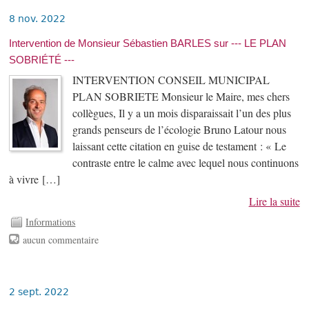
8 nov. 2022
Intervention de Monsieur Sébastien BARLES sur --- LE PLAN
SOBRIÉTÉ ---
INTERVENTION CONSEIL MUNICIPAL
PLAN SOBRIETE Monsieur le Maire, mes chers
collègues, Il y a un mois disparaissait l’un des plus
grands penseurs de l’écologie Bruno Latour nous
laissant cette citation en guise de testament : « Le
contraste entre le calme avec lequel nous continuons
à vivre […]
Lire la suite
Informations
aucun commentaire
2 sept. 2022