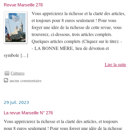
Revue Marseille 278
Vous apprécierez la richesse et la clarté des articles,
et toujours pour 8 euros seulement ! Pour vous
forger une idée de la richesse de cette revue, vous
trouverez, ci-dessous, trois articles complets.
Quelques articles complets (Cliquez sur le titre): -
- LA BONNE MÈRE, lieu de dévotion et
symbole […]
Lire la suite
Cultures
aucun commentaire
29 juil. 2023
La revue Marseille N° 276
Vous apprécierez la richesse et la clarté des articles, et toujours
pour 8 euros seulement ! Pour vous forger une idée de la richesse