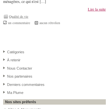
ménagères, ce qui n'est […]
Lire la suite
Qualité de vie
un commentaire
aucun rétrolien
Catégories
À retenir
Nous Contacter
Nos partenaires
Derniers commentaires
Ma Plume
Nos sites préferés