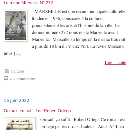
La revue Marseille N° 272
MARSEILLE est une revue municipale culturelle
fondée en 1936, consacrée à la culture,
principalement les arts et l'histoire de la ville. Le
dernier numéro 272 nous relate Marseille avant
Marseille. Marseille au temps où la mer se trouvait
à plus de 18 km du Vieux Port. La revue Marseille
nous […]
Lire la suite
Cultures
4 commentaires
16 juin 2022
On sait, ça suffit ! de Robert Ortéga
On sait, ça suffit ! Robert Ortéga Ce roman est
protégé par les droits d'auteur - Août 1944, en