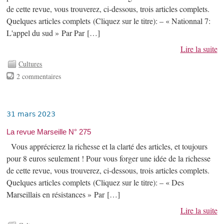
de cette revue, vous trouverez, ci-dessous, trois articles complets.
Quelques articles complets (Cliquez sur le titre): – « Nationnal 7:
L'appel du sud » Par Par […]
Lire la suite
Cultures
2 commentaires
31 mars 2023
La revue Marseille N° 275
Vous apprécierez la richesse et la clarté des articles, et toujours
pour 8 euros seulement ! Pour vous forger une idée de la richesse
de cette revue, vous trouverez, ci-dessous, trois articles complets.
Quelques articles complets (Cliquez sur le titre): – « Des
Marseillais en résistances » Par […]
Lire la suite