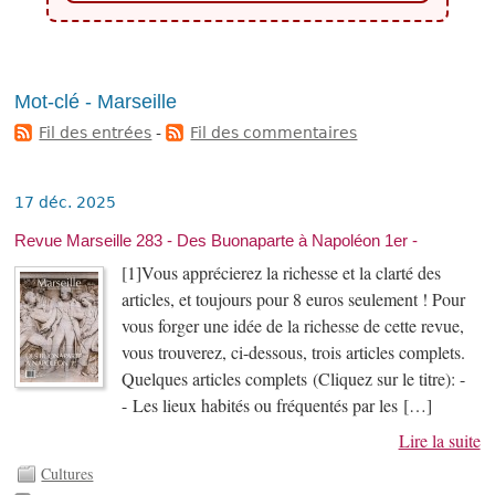
Mot-clé - Marseille
Fil des entrées
-
Fil des commentaires
17 déc. 2025
Revue Marseille 283 - Des Buonaparte à Napoléon 1er -
[1]Vous apprécierez la richesse et la clarté des
articles, et toujours pour 8 euros seulement ! Pour
vous forger une idée de la richesse de cette revue,
vous trouverez, ci-dessous, trois articles complets.
Quelques articles complets (Cliquez sur le titre): -
- Les lieux habités ou fréquentés par les […]
Lire la suite
Cultures