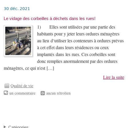
30 déc. 2021
Le vidage des corbeilles à déchets dans les rues!
1) Elles sont utilisées par une partie des
habitants pour y jeter leurs ordures ménagères
au lieu d‘utiliser les conteneurs à ordures prévus
à cet effet dans leurs résidences ou ceux
implantés dans les rues. Ces corbeilles sont
donc remplies anormalement par des ordures
ménagères, ce qui n'est […]
Lire la suite
Qualité de vie
un commentaire
aucun rétrolien
Catégories