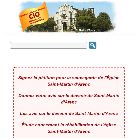
Signez la pétition pour la sauvegarde de l'Église
Saint-Martin d'Arenc
Donnez votre avis sur le devenir de Saint-Martin
d'Arenc
Les avis sur le devenir de Saint-Martin d'Arenc
Étude concernant la réhabilitation de l’église
Saint-Martin d'Arenc