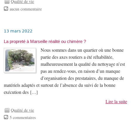
Qualité de vie
aucun commentaire
13 mars 2022
La propreté à Marseille réalité ou chimère ?
Nous sommes dans un quartier où une bonne
partie des axes routiers a été réhabilitée,
malheureusement la qualité du nettoyage n’est
pas au rendez-vous, en raison d’un manque
d’organisation des prestataires, du manque de
matériels adaptés et surtout de l’absence du suivi de la bonne
exécution des […]
Lire la suite
Qualité de vie
5 commentaires