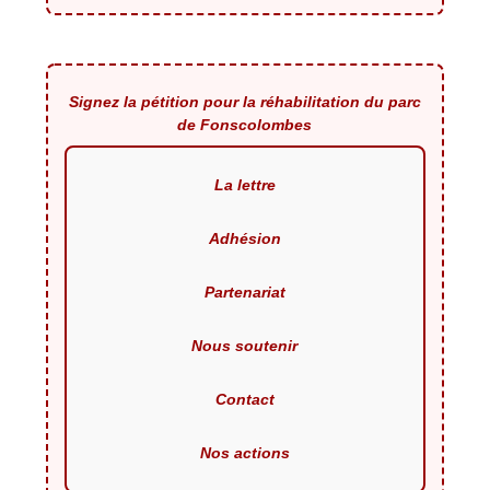
Signez la pétition pour la réhabilitation du parc
de Fonscolombes
La lettre
Adhésion
Partenariat
Nous soutenir
Contact
Nos actions