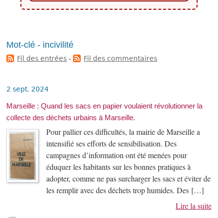
Mot-clé - incivilité
Fil des entrées
-
Fil des commentaires
2 sept. 2024
Marseille : Quand les sacs en papier voulaient révolutionner la
collecte des déchets urbains à Marseille.
Pour pallier ces difficultés, la mairie de Marseille a
intensifié ses efforts de sensibilisation. Des
campagnes d’information ont été menées pour
éduquer les habitants sur les bonnes pratiques à
adopter, comme ne pas surcharger les sacs et éviter de
les remplir avec des déchets trop humides. Des […]
Lire la suite