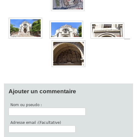
Ajouter un commentaire
Nom ou pseudo :
Adresse email :(Facultative)