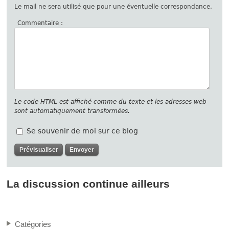
Le mail ne sera utilisé que pour une éventuelle correspondance.
Commentaire :
Le code HTML est affiché comme du texte et les adresses web
sont automatiquement transformées.
Se souvenir de moi sur ce blog
La discussion continue ailleurs
Catégories