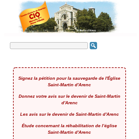
Signez la pétition pour la sauvegarde de l'Église
Saint-Martin d'Arenc
Donnez votre avis sur le devenir de Saint-Martin
d'Arenc
Les avis sur le devenir de Saint-Martin d'Arenc
Étude concernant la réhabilitation de l’église
Saint-Martin d'Arenc