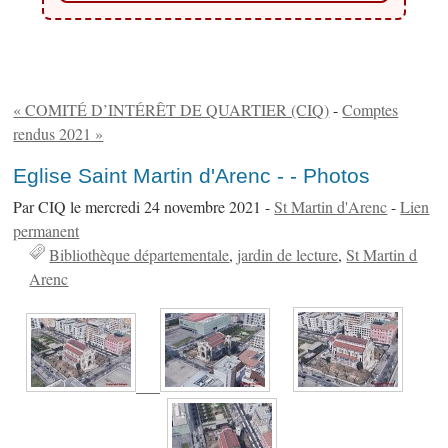
« COMITÉ D’INTÉRÊT DE QUARTIER (CIQ)
-
Comptes
rendus 2021 »
Eglise Saint Martin d'Arenc - - Photos
Par CIQ le mercredi 24 novembre 2021 -
St Martin d'Arenc
-
Lien
permanent
Bibliothèque départementale
jardin de lecture
St Martin d
Arenc