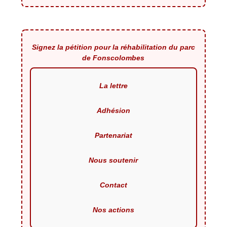
Signez la pétition pour la réhabilitation du parc
de Fonscolombes
La lettre
Adhésion
Partenariat
Nous soutenir
Contact
Nos actions