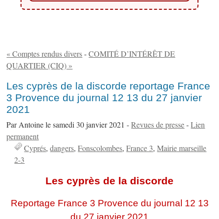
« Comptes rendus divers
-
COMITÉ D’INTÉRÊT DE
QUARTIER (CIQ) »
Les cyprès de la discorde reportage France
3 Provence du journal 12 13 du 27 janvier
2021
Par Antoine le samedi 30 janvier 2021 -
Revues de presse
-
Lien
permanent
Cyprés
dangers
Fonscolombes
France 3
Mairie marseille
2-3
Les cyprès de la discorde
Reportage France 3 Provence du journal 12 13
du 27 janvier 2021