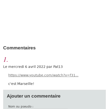
Commentaires
1.
Le mercredi 6 avril 2022 par Pat13
https://www.youtube.com/watch?v=f31...
c'est Marseille!
Ajouter un commentaire
Nom ou pseudo :