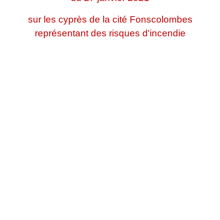
sur les cyprès de la cité Fonscolombes
représentant des risques d'incendie