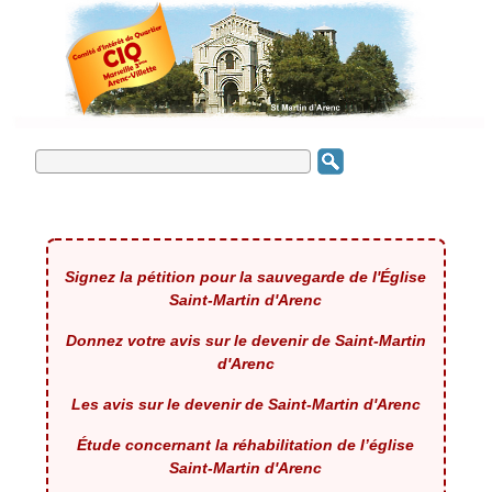
Signez la pétition pour la sauvegarde de l'Église
Saint-Martin d'Arenc
Donnez votre avis sur le devenir de Saint-Martin
d'Arenc
Les avis sur le devenir de Saint-Martin d'Arenc
Étude concernant la réhabilitation de l’église
Saint-Martin d'Arenc