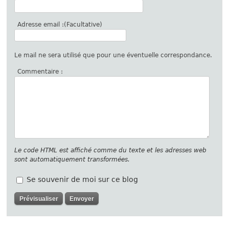
Adresse email :(Facultative)
Le mail ne sera utilisé que pour une éventuelle correspondance.
Commentaire :
Le code HTML est affiché comme du texte et les adresses web
sont automatiquement transformées.
Se souvenir de moi sur ce blog