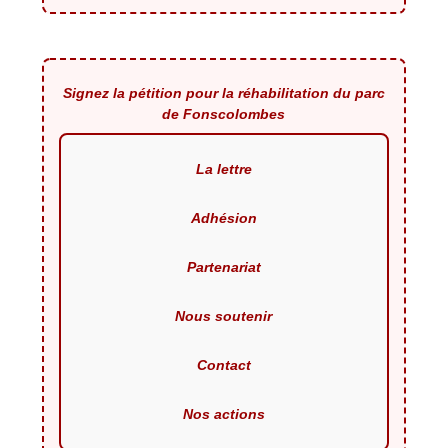
Signez la pétition pour la réhabilitation du parc
de Fonscolombes
La lettre
Adhésion
Partenariat
Nous soutenir
Contact
Nos actions