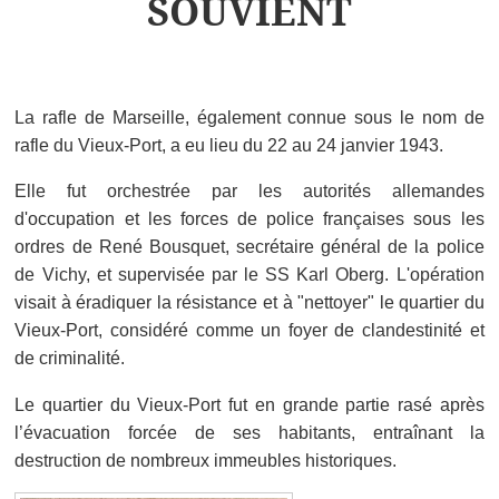
SOUVIENT
La rafle de Marseille, également connue sous le nom de
rafle du Vieux-Port, a eu lieu du 22 au 24 janvier 1943.
Elle fut orchestrée par les autorités allemandes
d'occupation et les forces de police françaises sous les
ordres de René Bousquet, secrétaire général de la police
de Vichy, et supervisée par le SS Karl Oberg. L'opération
visait à éradiquer la résistance et à "nettoyer" le quartier du
Vieux-Port, considéré comme un foyer de clandestinité et
de criminalité.
Le quartier du Vieux-Port fut en grande partie rasé après
l’évacuation forcée de ses habitants, entraînant la
destruction de nombreux immeubles historiques.