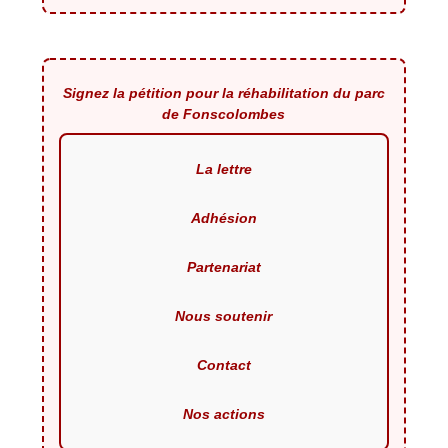
Signez la pétition pour la réhabilitation du parc
de Fonscolombes
La lettre
Adhésion
Partenariat
Nous soutenir
Contact
Nos actions