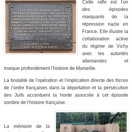
Cette rafle est l'un
des épisodes
marquants de la
répression nazie en
France. Elle illustre la
collaboration active
du régime de Vichy
avec les autorités
allemandes et
marque profondément l'histoire de Marseille.
La brutalité de l'opération et l'implication directe des forces
de l'ordre françaises dans la déportation et la persécution
des Juifs accentuent la honte associée à cet épisode
sombre de l'histoire française.
La mémoire de la