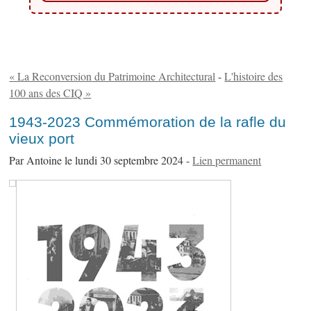
« La Reconversion du Patrimoine Architectural
-
L'histoire des
100 ans des CIQ »
1943-2023 Commémoration de la rafle du
vieux port
Par Antoine le lundi 30 septembre 2024 -
Lien permanent