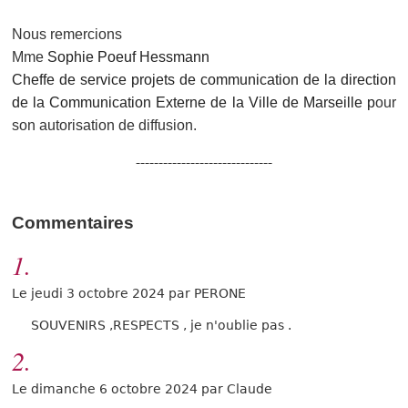
Nous remercions
Mme
Sophie Poeuf Hessmann
Cheffe de service projets de communication de la d
irection
de la Communication Externe de la Ville de Marseille p
our
son autorisation de diffusion.
------------------------------
Commentaires
1.
Le jeudi 3 octobre 2024 par PERONE
SOUVENIRS ,RESPECTS , je n'oublie pas .
2.
Le dimanche 6 octobre 2024 par Claude