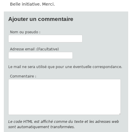
Belle initiative. Merci.
Ajouter un commentaire
Nom ou pseudo :
Adresse email :(Facultative)
Le mail ne sera utilisé que pour une éventuelle correspondance.
Commentaire :
Le code HTML est affiché comme du texte et les adresses web
sont automatiquement transformées.