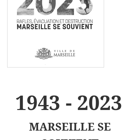
1943 - 2023
MARSEILLE SE