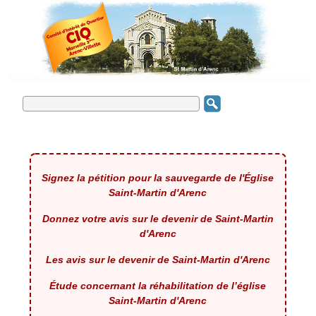
Signez la pétition pour la sauvegarde de l'Église
Saint-Martin d'Arenc
Donnez votre avis sur le devenir de Saint-Martin
d'Arenc
Les avis sur le devenir de Saint-Martin d'Arenc
Étude concernant la réhabilitation de l’église
Saint-Martin d'Arenc