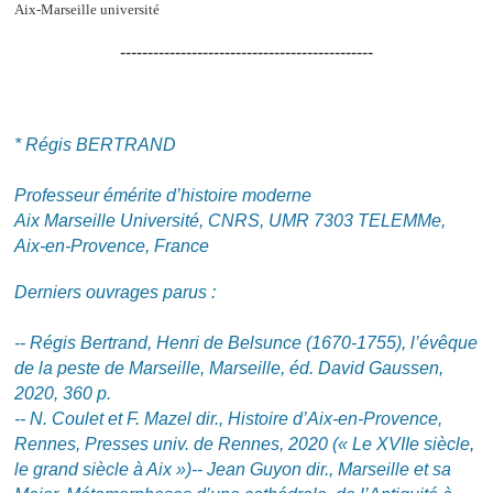
Aix-Marseille université
----------------------------------------------
* Régis BERTRAND
Professeur émérite d’histoire moderne
Aix Marseille Université, CNRS, UMR 7303 TELEMMe,
Aix-en-Provence, France
Derniers ouvrages parus :
-- Régis Bertrand, Henri de Belsunce (1670-1755), l’évêque
de la peste de Marseille, Marseille, éd. David Gaussen,
2020, 360 p.
-- N. Coulet et F. Mazel dir., Histoire d’Aix-en-Provence,
Rennes, Presses univ. de Rennes, 2020 (« Le XVIIe siècle,
le grand siècle à Aix »)
-- Jean Guyon dir., Marseille et sa