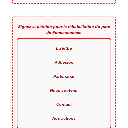
Signez la pétition pour la réhabilitation du parc
de Fonscolombes
La lettre
Adhésion
Partenariat
Nous soutenir
Contact
Nos actions