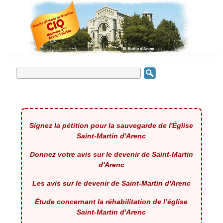
Signez la pétition pour la sauvegarde de l'Église
Saint-Martin d'Arenc
Donnez votre avis sur le devenir de Saint-Martin
d'Arenc
Les avis sur le devenir de Saint-Martin d'Arenc
Étude concernant la réhabilitation de l’église
Saint-Martin d'Arenc