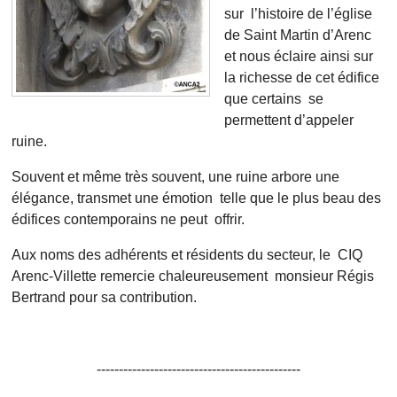
sur l’histoire de l’église
de Saint Martin d’Arenc
et nous éclaire ainsi sur
la richesse de cet édifice
que certains se
permettent d’appeler
ruine.
Souvent et même très souvent, une ruine arbore une
élégance, transmet une émotion telle que le plus beau des
édifices contemporains
ne peut offrir.
Aux noms des adhérents et résidents du secteur, le CIQ
Arenc-Villette remercie chaleureusement monsieur Régis
Bertrand pour sa contribution.
----------------------------------------------