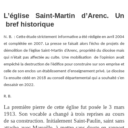
L’église Saint-Martin d’Arenc. Un
bref historique
N. B. : Cette étude strictement informative a été rédigée en avril 2004
et complétée en 2007. La presse se faisait alors l’écho de projets de
démolition de l’église Saint-Martin d’Arenc, propriété du diocèse mais
qui n’était pas affectée au culte. Une mobilisation de l’opinion avait
empêché la destruction de l’édifice pour construire sur son emprise et
celle de son enclos un établissement d’enseignement privé. Le diocèse
l’a ensuite cédé en 2018 au conseil départemental qui a souhaité s’en
dessaisir en 2022.
R. B.
La première pierre de cette église fut posée le 3 mars
1913. Son vocable a changé à trois reprises au cours
de sa construction. Initialement Saint-Paulin, saint sans
attache avec Marseille, à mettre sans doute en rapport