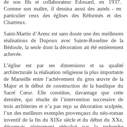
de son fils et collaborateur Edouard, en 1937.
Comme son maître, il dessina aussi des autels - en
particulier ceux des églises des Réformés et des
Chartreux.
Saint-Martin d’Arenc est sans doute une des meilleures
réalisations de Dupoux avec Sainte-Roseline de la
Bédoule, la seule dont la décoration ait été entièrement
achevée.
L’église est par ses dimensions et sa qualité
architecturale la réalisation religieuse la plus importante
de Marseille entre l’achèvement du gros œuvre de la
Major et le début de construction de la basilique du
Sacré Cœur. Elle constitue, davantage que cette
dernière, qui résulte de l’intervention successive de
trois architectes et n’a pas reçu sa décoration sculptée,
l’un des meilleurs exemples provençaux du néo-roman
inventif de la fin du XIXe siècle et du début du XXe,
désormais pleinement réévalué par la recherche