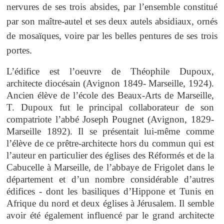
nervures de ses trois absides, par l’ensemble constitué
par son maître-autel et ses deux autels absidiaux, ornés
de mosaïques, voire par les belles pentures de ses trois
portes.
L’édifice est l’oeuvre de Théophile Dupoux,
architecte diocésain (Avignon 1849- Marseille, 1924).
Ancien élève de l’école des Beaux-Arts de Marseille,
T. Dupoux fut le principal collaborateur de son
compatriote l’abbé Joseph Pougnet (Avignon, 1829-
Marseille 1892). Il se présentait lui-même comme
l’élève de ce prêtre-architecte hors du commun qui est
l’auteur en particulier des églises des Réformés et de la
Cabucelle à Marseille, de l’abbaye de Frigolet dans le
département et d’un nombre considérable d’autres
édifices - dont les basiliques d’Hippone et Tunis en
Afrique du nord et deux églises à Jérusalem. Il semble
avoir été également influencé par le grand architecte