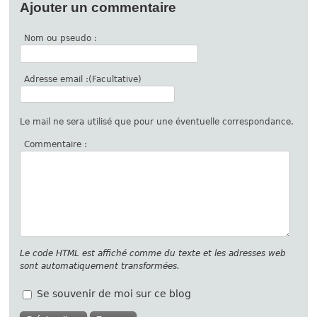
Ajouter un commentaire
Nom ou pseudo :
Adresse email :(Facultative)
Le mail ne sera utilisé que pour une éventuelle correspondance.
Commentaire :
Le code HTML est affiché comme du texte et les adresses web
sont automatiquement transformées.
Se souvenir de moi sur ce blog