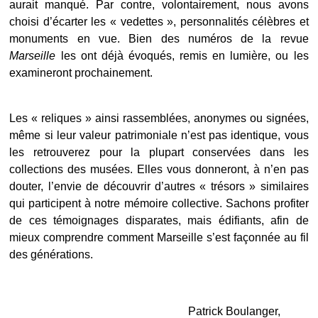
aurait manqué. Par contre, volontairement, nous avons
choisi d’écarter les « vedettes », personnalités célèbres et
monuments en vue. Bien des numéros de la revue
Marseille
les ont déjà évoqués, remis en lumière, ou les
examineront prochainement.
Les « reliques » ainsi rassemblées, anonymes ou signées,
même si leur valeur patrimoniale n’est pas identique, vous
les retrouverez pour la plupart conservées dans les
collections des musées. Elles vous donneront, à n’en pas
douter, l’envie de découvrir d’autres « trésors » similaires
qui participent à notre mémoire collective. Sachons profiter
de ces témoignages disparates, mais édifiants, afin de
mieux comprendre comment Marseille s’est façonnée au fil
des générations.
Patrick Boulanger,