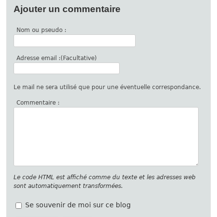
Ajouter un commentaire
Nom ou pseudo :
Adresse email :(Facultative)
Le mail ne sera utilisé que pour une éventuelle correspondance.
Commentaire :
Le code HTML est affiché comme du texte et les adresses web
sont automatiquement transformées.
Se souvenir de moi sur ce blog