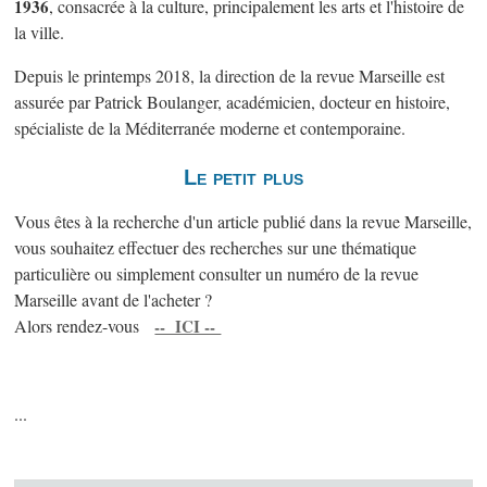
1936
, consacrée à la culture, principalement les arts et l'histoire de
la ville.
Depuis le printemps 2018, la direction de la revue Marseille est
assurée par Patrick Boulanger, académicien, docteur en histoire,
spécialiste de la Méditerranée moderne et contemporaine.
Le petit plus
Vous êtes à la recherche d'un article publié dans la revue Marseille,
vous souhaitez effectuer des recherches sur une thématique
particulière ou simplement consulter un numéro de la revue
Marseille avant de l'acheter ?
Alors rendez-vous
-- ICI --
...