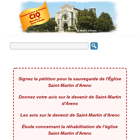
Signez la pétition pour la sauvegarde de l'Église
Saint-Martin d'Arenc
Donnez votre avis sur le devenir de Saint-Martin
d'Arenc
Les avis sur le devenir de Saint-Martin d'Arenc
Étude concernant la réhabilitation de l’église
Saint-Martin d'Arenc