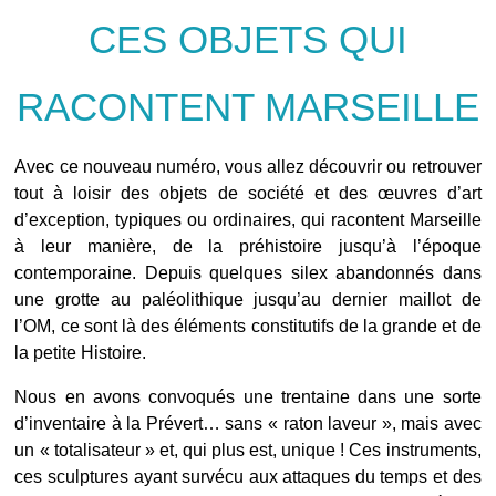
CES OBJETS QUI
RACONTENT MARSEILLE
Avec ce nouveau numéro, vous allez découvrir ou retrouver
tout à loisir des objets de société et des œuvres d’art
d’exception, typiques ou ordinaires, qui racontent Marseille
à leur manière, de la préhistoire jusqu’à l’époque
contemporaine. Depuis quelques silex abandonnés dans
une grotte au paléolithique jusqu’au dernier maillot de
l’OM, ce sont là des éléments constitutifs de la grande et de
la petite Histoire.
Nous en avons convoqués une trentaine dans une sorte
d’inventaire à la Prévert… sans « raton laveur », mais avec
un « totalisateur » et, qui plus est, unique ! Ces instruments,
ces sculptures ayant survécu aux attaques du temps et des