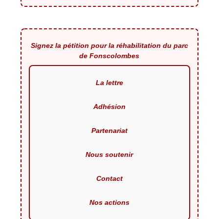
Signez la pétition pour la réhabilitation du parc
de Fonscolombes
La lettre
Adhésion
Partenariat
Nous soutenir
Contact
Nos actions