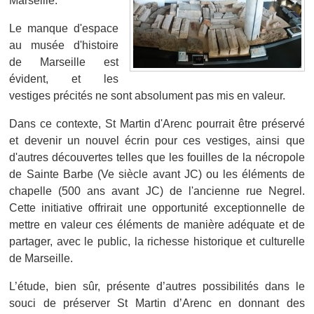
Marseille.
Le manque d'espace
au musée d'histoire
de Marseille est
évident, et les
vestiges précités ne sont absolument pas mis en valeur.
Dans ce contexte, St Martin d'Arenc pourrait être préservé
et devenir un nouvel écrin pour ces vestiges, ainsi que
d'autres découvertes telles que les fouilles de la nécropole
de Sainte Barbe (Ve siècle avant JC) ou les éléments de
chapelle (500 ans avant JC) de l'ancienne rue Negrel.
Cette initiative offrirait une opportunité exceptionnelle de
mettre en valeur ces éléments de manière adéquate et de
partager, avec le public, la richesse historique et culturelle
de Marseille.
L’étude, bien sûr, présente d’autres possibilités dans le
souci de préserver St Martin d’Arenc en donnant des