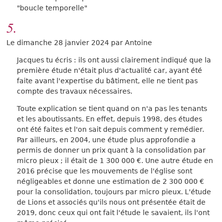
"boucle temporelle"
5.
Le dimanche 28 janvier 2024 par Antoine
Jacques tu écris : ils ont aussi clairement indiqué que la
première étude n'était plus d'actualité car, ayant été
faite avant l'expertise du bâtiment, elle ne tient pas
compte des travaux nécessaires.
Toute explication se tient quand on n'a pas les tenants
et les aboutissants. En effet, depuis 1998, des études
ont été faites et l'on sait depuis comment y remédier.
Par ailleurs, en 2004, une étude plus approfondie a
permis de donner un prix quant à la consolidation par
micro pieux ; il était de 1 300 000 €. Une autre étude en
2016 précise que les mouvements de l'église sont
négligeables et donne une estimation de 2 300 000 €
pour la consolidation, toujours par micro pieux. L'étude
de Lions et associés qu'ils nous ont présentée était de
2019, donc ceux qui ont fait l'étude le savaient, ils l'ont