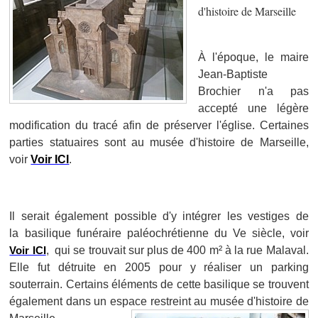
d'histoire de Marseille
À l'époque, le maire
Jean-Baptiste
Brochier n'a pas
accepté une légère
modification du tracé afin de préserver l'église. Certaines
parties statuaires sont au musée d'histoire de Marseille,
voir
Voir ICI
.
Il serait également possible d'y intégrer les vestiges de
la
basilique funéraire paléochrétienne du Ve siècle,
voir
Voir ICI
,
qui se trouvait sur plus de 400 m² à la rue Malaval.
Elle fut détruite en 2005 pour y réaliser un parking
souterrain. Certains éléments de cette basilique se trouvent
également dans un espace restreint au musée d'histoire de