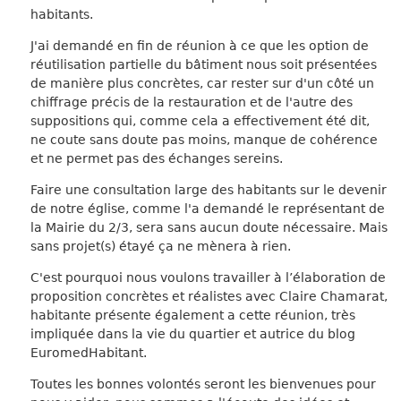
habitants.
J'ai demandé en fin de réunion à ce que les option de
réutilisation partielle du bâtiment nous soit présentées
de manière plus concrètes, car rester sur d'un côté un
chiffrage précis de la restauration et de l'autre des
suppositions qui, comme cela a effectivement été dit,
ne coute sans doute pas moins, manque de cohérence
et ne permet pas des échanges sereins.
Faire une consultation large des habitants sur le devenir
de notre église, comme l'a demandé le représentant de
la Mairie du 2/3, sera sans aucun doute nécessaire. Mais
sans projet(s) étayé ça ne mènera à rien.
C'est pourquoi nous voulons travailler à l’élaboration de
proposition concrètes et réalistes avec Claire Chamarat,
habitante présente également a cette réunion, très
impliquée dans la vie du quartier et autrice du blog
EuromedHabitant.
Toutes les bonnes volontés seront les bienvenues pour