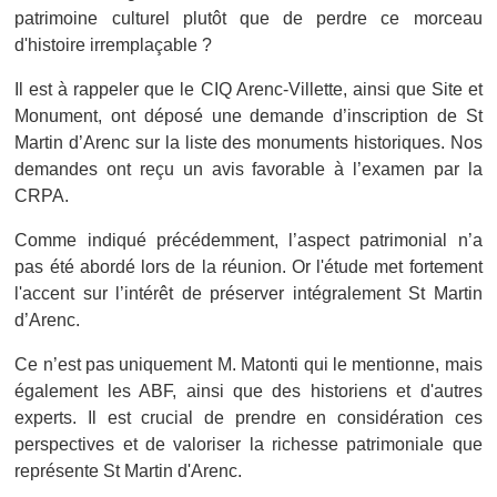
patrimoine culturel plutôt que de perdre ce morceau
d'histoire irremplaçable ?
Il est à rappeler que le CIQ Arenc-Villette, ainsi que Site et
Monument, ont déposé une demande d’inscription de St
Martin d’Arenc sur la liste des monuments historiques.
Nos
demandes ont reçu un avis favorable à l’examen par la
CRPA.
Comme indiqué précédemment, l’aspect patrimonial n’a
pas été abordé lors de la réunion. Or l'étude met fortement
l'accent sur l’intérêt de préserver intégralement St Martin
d’Arenc.
Ce n’est pas uniquement M. Matonti qui le mentionne, mais
également les ABF, ainsi que des historiens et d'autres
experts. Il est crucial de prendre en considération ces
perspectives et de valoriser la richesse patrimoniale que
représente St Martin d'Arenc.