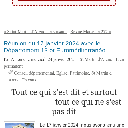
« Saint-Martin d’Arenc : le sursaut.
-
Revue Marseille 277 »
Réunion du 17 janvier 2024 avec le
Département 13 et Euroméditerranée
Par Antoine le mercredi 24 janvier 2024 -
St Martin d'Arenc
-
Lien
permanent
Conseil départemental
Eglise
Patrimoine
St Martin d
Arenc
Travaux
Tout ce qui s’est dit et surtout
tout ce qui ne s’est
pas dit
Le 17 janvier 2024, nous avons tenu une