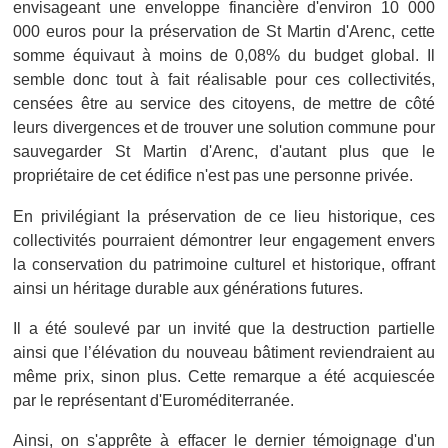
envisageant une enveloppe financière d'environ 10 000
000 euros pour la préservation de St Martin d'Arenc, cette
somme équivaut à moins de 0,08% du budget global. Il
semble donc tout à fait réalisable pour ces collectivités,
censées être au service des citoyens, de mettre de côté
leurs divergences et de trouver une solution commune pour
sauvegarder St Martin d'Arenc, d'autant plus que le
propriétaire de cet édifice n'est pas une personne privée.
En privilégiant la préservation de ce lieu historique, ces
collectivités pourraient démontrer leur engagement envers
la conservation du patrimoine culturel et historique, offrant
ainsi un héritage durable aux générations futures.
Il a été soulevé par un invité que la destruction partielle
ainsi que l’élévation du nouveau bâtiment reviendraient au
même prix, sinon plus. Cette remarque a été acquiescée
par le représentant d'Euroméditerranée.
Ainsi, on s'apprête à effacer le dernier témoignage d'un