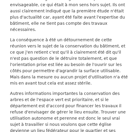
envisageable, ce qui était à mon sens hors sujet. Ils ont
aussi clairement indiqué que la première étude n'était
plus d'actualité car, ayant été faite avant l'expertise du
bâtiment, elle ne tient pas compte des travaux
nécessaires.
La conséquence à été un détournement de cette
réunion vers le sujet de la conservation du bâtiment, et
ce que j'en retient c'est qu'il à clairement été dit qu'il
n'est pas question de le détruire totalement, et que
l'orientation prise est liée au besoin de l'ouvrir sur les
côtés pour permettre d'agrandir la surface utilisable.
Mais dans la mesure ou aucun projet d'utilisation n'a été
mis en avant tout cela est assez stérile.
Autres informations importantes la conservation des
arbres et de l'espace vert est prioritaire, et si le
département est d'accord pour financer les travaux il
refuse d'envisager de gérer le lieu ensuite. Trouver une
utilisation autonome et perenne est donc le seul vrai
sujet à travailler si nous voulons que cette église
devienne un lieu fédérateur pour le quartier et ses