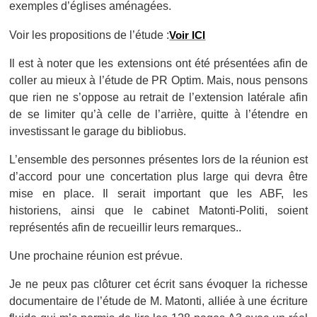
exemples d’églises aménagées.
Voir les propositions de l’étude :
Voir ICI
Il est à noter que les extensions ont été présentées afin de
coller au mieux à l’étude de PR Optim. Mais, nous pensons
que rien ne s’oppose au retrait de l’extension latérale afin
de se limiter qu’à celle de l’arrière, quitte à l’étendre en
investissant le garage du bibliobus.
L’ensemble des personnes présentes lors de la réunion est
d’accord pour une concertation plus large qui devra être
mise en place. Il serait important que les ABF, les
historiens, ainsi que le cabinet Matonti-Politi, soient
représentés afin de recueillir leurs remarques..
Une prochaine réunion est prévue.
Je ne peux pas clôturer cet écrit sans évoquer la richesse
documentaire de l’étude de M. Matonti, alliée à une écriture