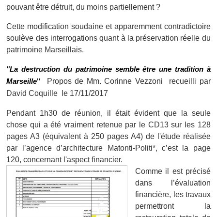
pouvant être détruit, du moins partiellement ?
Cette modification soudaine et apparemment contradictoire
soulève des interrogations quant à la préservation réelle du
patrimoine Marseillais.
"La destruction du patrimoine semble être une tradition à
Marseille
"
Propos de Mm. Corinne Vezzoni recueilli par
David Coquille le 17/11/2017
Pendant 1h30 de réunion, il était évident que la seule
chose qui a été vraiment retenue par le CD13 sur les 128
pages A3 (équivalent à 250 pages A4) de l'étude réalisée
par l’agence d’architecture Matonti-Politi*, c’est la page
120, concernant l'aspect financier.
Comme il est précisé
dans l’évaluation
financière, les travaux
permettront la