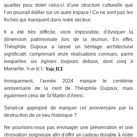
quartier pour doter celui-ci d'une structure culturelle que
l’on pourrait édifier sur un autre espace ! Ce ne sont pas les
friches qui manquent dans notre secteur.
Il a été très difficile, voire impossible, d'évoquer la
dimension patrimoniale lors de la réunion. En effet,
Théophile Dupoux a laissé un héritage architectural
significatif, comprenant onze réalisations connues, parmi
lesquelles six églises toujours debout, dont cinq à
Voir ICI
Voir ICI
Marseille.
Ironiquement, l'année 2024 marque le centième
anniversaire de la mort de Théophile Dupoux, mais
également celui de St Martin d'Arenc.
Serait-ce approprié de marquer cet anniversaire par la
destruction de ce lieu historique ?
Ne pourrions-nous pas envisager une préservation et une
rénovation soigneuse afin d'offrir un cadeau durable à notre