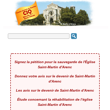
Signez la pétition pour la sauvegarde de l'Église
Saint-Martin d'Arenc
Donnez votre avis sur le devenir de Saint-Martin
d'Arenc
Les avis sur le devenir de Saint-Martin d'Arenc
Étude concernant la réhabilitation de l’église
Saint-Martin d'Arenc