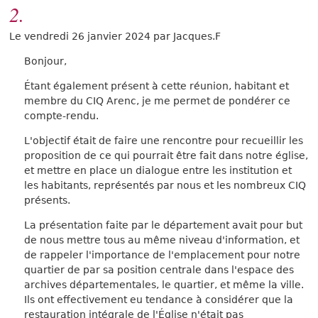
2.
Le vendredi 26 janvier 2024 par Jacques.F
Bonjour,
Étant également présent à cette réunion, habitant et
membre du CIQ Arenc, je me permet de pondérer ce
compte-rendu.
L'objectif était de faire une rencontre pour recueillir les
proposition de ce qui pourrait être fait dans notre église,
et mettre en place un dialogue entre les institution et
les habitants, représentés par nous et les nombreux CIQ
présents.
La présentation faite par le département avait pour but
de nous mettre tous au même niveau d'information, et
de rappeler l'importance de l'emplacement pour notre
quartier de par sa position centrale dans l'espace des
archives départementales, le quartier, et même la ville.
Ils ont effectivement eu tendance à considérer que la
restauration intégrale de l'Église n'était pas