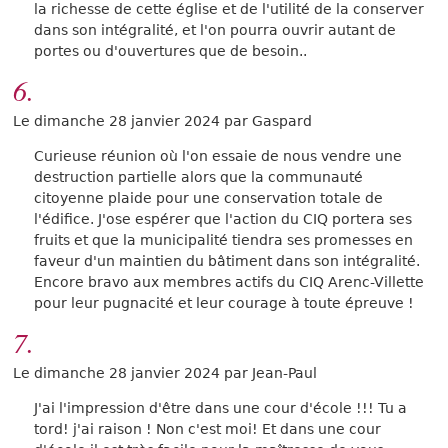
la richesse de cette église et de l'utilité de la conserver
dans son intégralité, et l'on pourra ouvrir autant de
portes ou d'ouvertures que de besoin..
6.
Le dimanche 28 janvier 2024 par Gaspard
Curieuse réunion où l'on essaie de nous vendre une
destruction partielle alors que la communauté
citoyenne plaide pour une conservation totale de
l'édifice. J'ose espérer que l'action du CIQ portera ses
fruits et que la municipalité tiendra ses promesses en
faveur d'un maintien du bâtiment dans son intégralité.
Encore bravo aux membres actifs du CIQ Arenc-Villette
pour leur pugnacité et leur courage à toute épreuve !
7.
Le dimanche 28 janvier 2024 par Jean-Paul
J'ai l'impression d'être dans une cour d'école !!! Tu a
tord! j'ai raison ! Non c'est moi! Et dans une cour