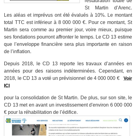
restauration totale de
St Martin d’Arenc.
Les aléas et imprévus ont été évalués à 10%. Le montant
total TTC est inférieur à 8 000 000 €. Pour ce montant, St
Martin sera comme au premier jour, voire mieux, puisque
ses fondations pourront affronter le temps. Le CD 13 estime
que l’enveloppe financière sera plus importante en raison
de l’inflation.
Depuis 2018, le CD 13 reporte les travaux d’années en
années pour des raisons indéterminées. Cependant, en
2018, le CD 13 a voté un prévisionnel de 4 000 000 €
Voir
ICI
pour la consolidation de St Martin. De plus, sur son site, le
CD 13 met en avant un investissement d'environ 6 000 000
€ pour la réhabilitation de l’édifice.