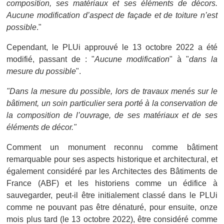
composition, ses matériaux et ses éléments de décors.
Aucune modification d’aspect de façade et de toiture n’est
possible
."
Cependant, le PLUi approuvé le 13 octobre 2022 a été
modifié, passant de : "
Aucune
modification
" à "
dans la
mesure du possible
".
"Dans la mesure du possible, lors de travaux menés sur le
bâtiment, un soin particulier sera porté à la conservation de
la composition de l’ouvrage, de ses matériaux et de ses
éléments de décor."
Comment un monument reconnu comme bâtiment
remarquable pour ses aspects historique et architectural, et
également considéré par les Architectes des Bâtiments de
France (ABF) et les historiens comme un édifice à
sauvegarder, peut-il être initialement classé dans le PLUi
comme ne pouvant pas être dénaturé, pour ensuite, onze
mois plus tard (le 13 octobre 2022), être considéré comme