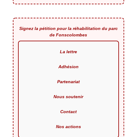
Signez la pétition pour la réhabilitation du parc
de Fonscolombes
La lettre
Adhésion
Partenariat
Nous soutenir
Contact
Nos actions